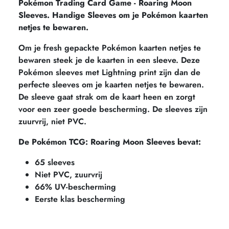
Pokémon Trading Card Game - Roaring Moon
Sleeves. Handige Sleeves om je Pokémon kaarten
netjes te bewaren.
Om je fresh gepackte Pokémon kaarten netjes te
bewaren steek je de kaarten in een sleeve. Deze
Pokémon sleeves met Lightning print zijn dan de
perfecte sleeves om je kaarten netjes te bewaren.
De sleeve gaat strak om de kaart heen en zorgt
voor een zeer goede bescherming. De sleeves zijn
zuurvrij, niet PVC.
De Pokémon TCG: Roaring Moon Sleeves bevat:
65 sleeves
Niet PVC, zuurvrij
66% UV-bescherming
Eerste klas bescherming