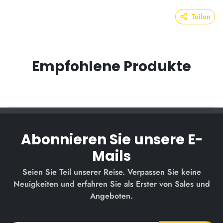
Teilen
Empfohlene Produkte
Abonnieren Sie unsere E-
Mails
Seien Sie Teil unserer Reise. Verpassen Sie keine
Neuigkeiten und erfahren Sie als Erster von Sales und
Angeboten.