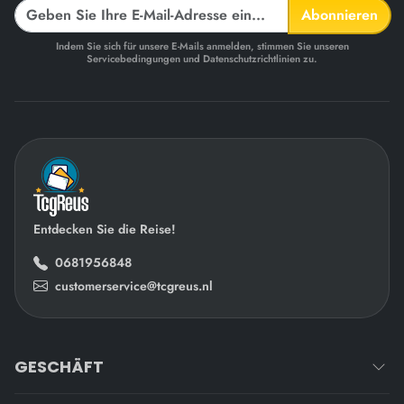
Abonnieren
Indem Sie sich für unsere E-Mails anmelden, stimmen Sie unseren
Servicebedingungen und Datenschutzrichtlinien zu.
Entdecken Sie die Reise!
0681956848
customerservice@tcgreus.nl
GESCHÄFT