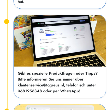
hat.
Gibt es spezielle Produktfragen oder Tipps?
Bitte informieren Sie uns immer über
klantenservice@tcgreus.nl, telefonisch unter
0681956848 oder per WhatsApp!