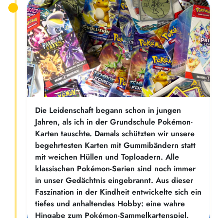
Die Leidenschaft begann schon in jungen
Jahren, als ich in der Grundschule Pokémon-
Karten tauschte. Damals schützten wir unsere
begehrtesten Karten mit Gummibändern statt
mit weichen Hüllen und Toploadern. Alle
klassischen Pokémon-Serien sind noch immer
in unser Gedächtnis eingebrannt. Aus dieser
Faszination in der Kindheit entwickelte sich ein
tiefes und anhaltendes Hobby: eine wahre
Hingabe zum Pokémon-Sammelkartenspiel.