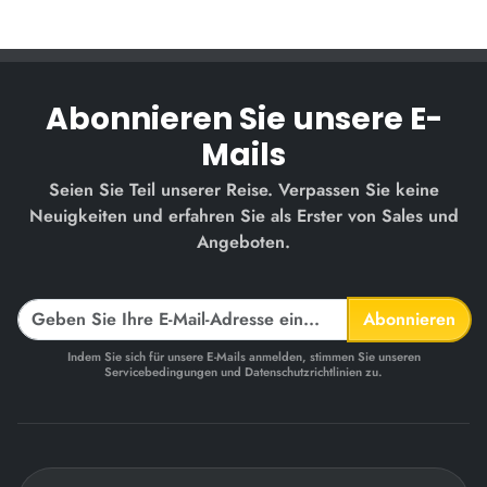
Abonnieren Sie unsere E-
Mails
Seien Sie Teil unserer Reise. Verpassen Sie keine
Neuigkeiten und erfahren Sie als Erster von Sales und
Angeboten.
Abonnieren
Indem Sie sich für unsere E-Mails anmelden, stimmen Sie unseren
Servicebedingungen und Datenschutzrichtlinien zu.