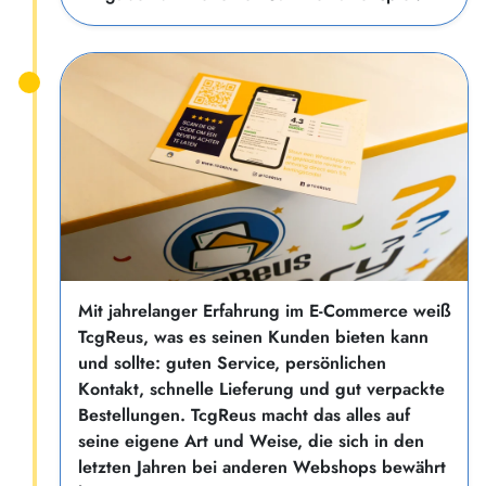
Mit jahrelanger Erfahrung im E-Commerce weiß
TcgReus, was es seinen Kunden bieten kann
und sollte: guten Service, persönlichen
Kontakt, schnelle Lieferung und gut verpackte
Bestellungen. TcgReus macht das alles auf
seine eigene Art und Weise, die sich in den
letzten Jahren bei anderen Webshops bewährt