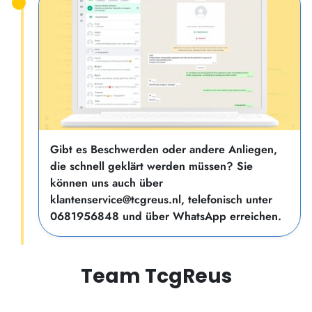
Gibt es Beschwerden oder andere Anliegen,
die schnell geklärt werden müssen? Sie
können uns auch über
klantenservice@tcgreus.nl, telefonisch unter
0681956848 und über WhatsApp erreichen.
Team TcgReus