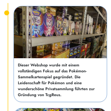
Dieser Webshop wurde mit einem
vollständigen Fokus auf das Pokémon-
Sammelkartenspiel gegründet. Die
Leidenschaft für Pokémon und eine
wunderschöne Privatsammlung führten zur
Gründung von TcgReus.