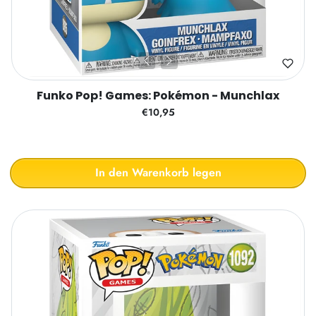
Funko Pop! Games: Pokémon - Munchlax
€10,95
In den Warenkorb legen