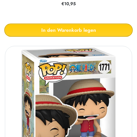
€10,95
In den Warenkorb legen