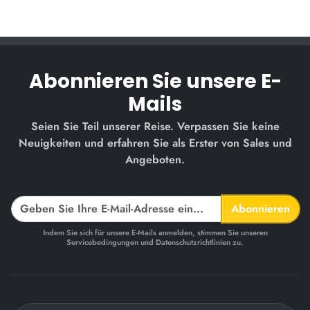
Abonnieren Sie unsere E-
Mails
Seien Sie Teil unserer Reise. Verpassen Sie keine
Neuigkeiten und erfahren Sie als Erster von Sales und
Angeboten.
Abonnieren
Indem Sie sich für unsere E-Mails anmelden, stimmen Sie unseren
Servicebedingungen und Datenschutzrichtlinien zu.