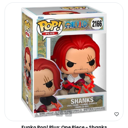
Funko Pop! Plus: One Piece - Shanks