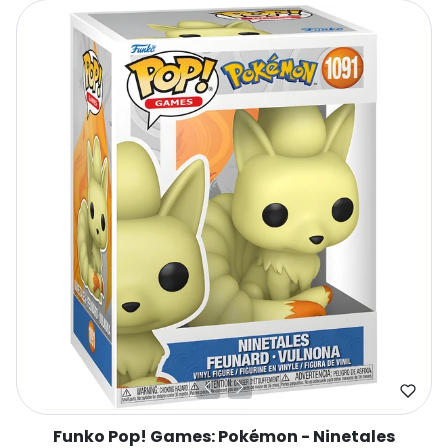
Funko Pop! Games: Pokémon - Ninetales