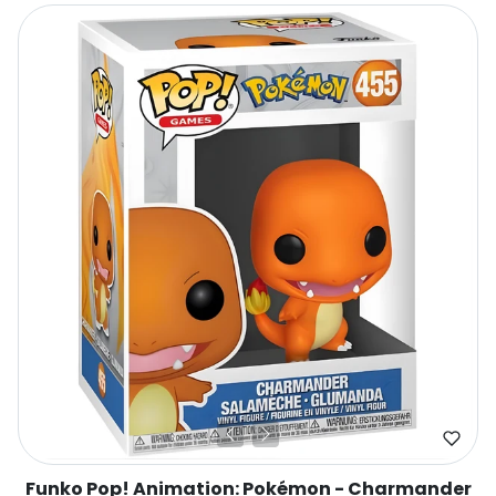
Funko Pop! Animation: Pokémon - Charmander