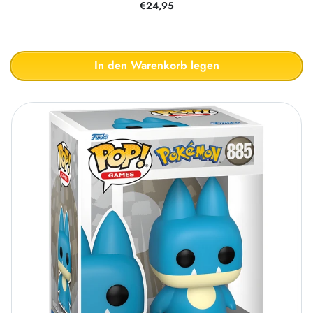
€24,95
In den Warenkorb legen