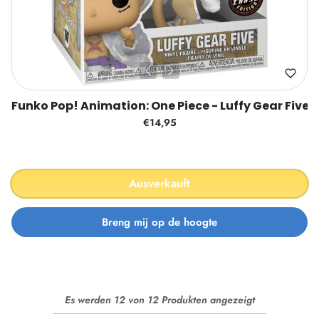
Funko Pop! Animation: One Piece - Luffy Gear Five
€14,95
Ausverkauft
Es werden 12 von 12 Produkten angezeigt