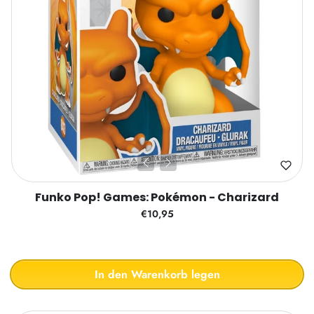
Funko Pop! Games: Pokémon - Charizard
€10,95
In den Warenkorb legen