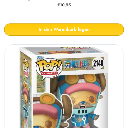
€10,95
In den Warenkorb legen