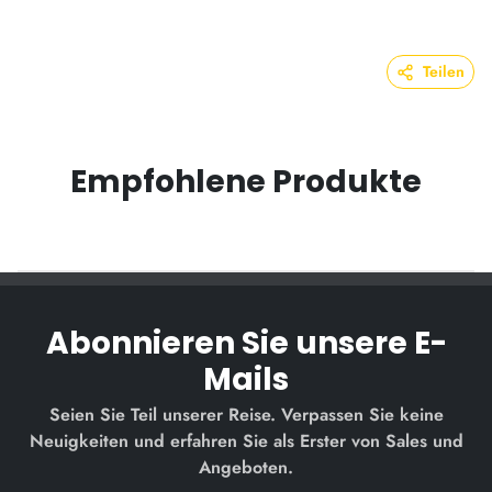
Teilen
Empfohlene Produkte
Abonnieren Sie unsere E-
Mails
Seien Sie Teil unserer Reise. Verpassen Sie keine
Neuigkeiten und erfahren Sie als Erster von Sales und
Angeboten.