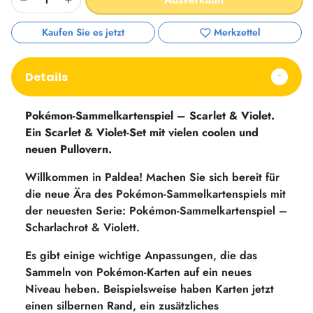
Kaufen Sie es jetzt
Merkzettel
Details
Pokémon-Sammelkartenspiel – Scarlet & Violet.
Ein Scarlet & Violet-Set mit vielen coolen und
neuen Pullovern.
Willkommen in Paldea! Machen Sie sich bereit für
die neue Ära des Pokémon-Sammelkartenspiels mit
der neuesten Serie:
Pokémon-Sammelkartenspiel –
Scharlachrot & Violett.
Es gibt einige wichtige Anpassungen, die das
Sammeln von Pokémon-Karten auf ein neues
Niveau heben. Beispielsweise haben Karten jetzt
einen silbernen Rand, ein zusätzliches