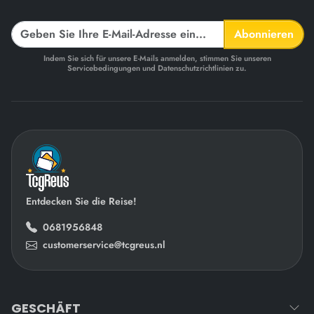
Abonnieren
Indem Sie sich für unsere E-Mails anmelden, stimmen Sie unseren
Servicebedingungen und Datenschutzrichtlinien zu.
Entdecken Sie die Reise!
0681956848
customerservice@tcgreus.nl
GESCHÄFT