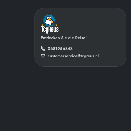
Entdecken Sie die Reise!
0681956848
customerservice@tcgreus.nl