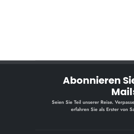
Abonnieren Si
Mail
Seien Sie Teil unserer Reise. Verpas
erfahren Sie als Erster von 