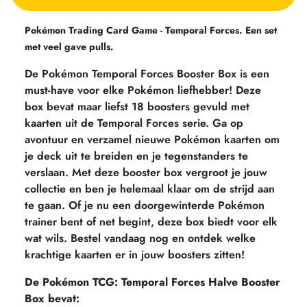
Pokémon Trading Card Game - Temporal Forces. Een set
met veel gave pulls.
De Pokémon Temporal Forces Booster Box is een
must-have voor elke Pokémon liefhebber! Deze
box bevat maar liefst 18 boosters gevuld met
kaarten uit de Temporal Forces serie. Ga op
avontuur en verzamel nieuwe Pokémon kaarten om
je deck uit te breiden en je tegenstanders te
verslaan. Met deze booster box vergroot je jouw
collectie en ben je helemaal klaar om de strijd aan
te gaan. Of je nu een doorgewinterde Pokémon
trainer bent of net begint, deze box biedt voor elk
wat wils. Bestel vandaag nog en ontdek welke
krachtige kaarten er in jouw boosters zitten!
De Pokémon TCG: Temporal Forces Halve Booster
Box bevat: