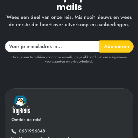
mails
Wees een deel van onze reis. Mis nooit nieuws en wees
de eerste die hoort over uitverkoop en aanbiedingen.
Abonneren
Door je aan te melden voor onze e-mails, ga je akkoord met onze algemene
voorwaarden en privacybeleid.
Ontdek de reis!
0681956848