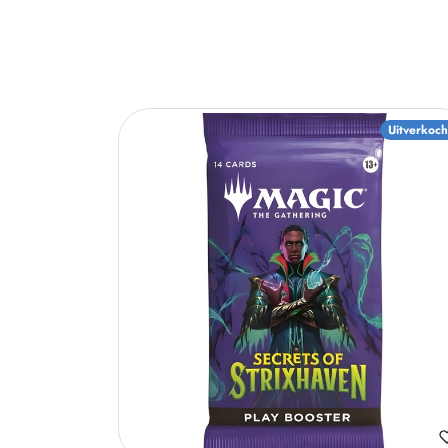
Uitverkoch