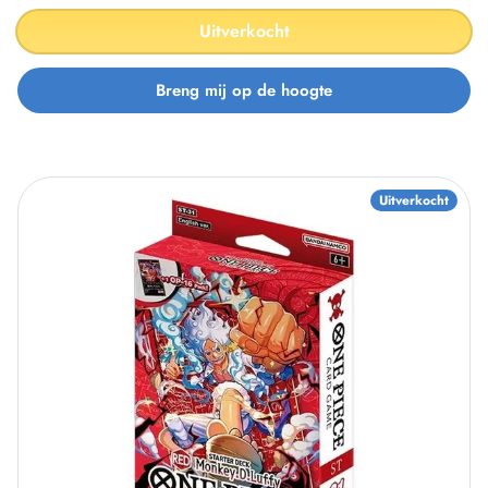
Uitverkocht
Uitverkocht