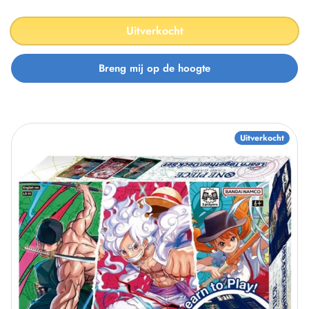
Uitverkocht
Uitverkocht