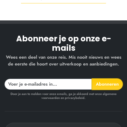
Abonneer je op onze e-
mails
Wees een deel van onze reis. Mis nooit nieuws en wees
de eerste die hoort over uitverkoop en aanbiedingen.
Abonneren
Door je aan te melden voor onze e-mails, ga je akkoord met onze algemene
voorwaarden en privacybeleid.