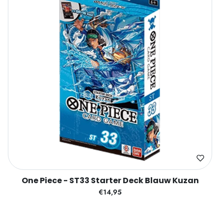
One Piece - ST33 Starter Deck Blauw Kuzan
€14,95