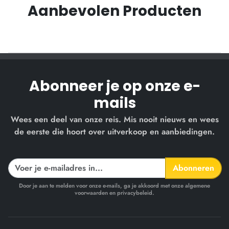
Aanbevolen Producten
Abonneer je op onze e-
mails
Wees een deel van onze reis. Mis nooit nieuws en wees
de eerste die hoort over uitverkoop en aanbiedingen.
Abonneren
Door je aan te melden voor onze e-mails, ga je akkoord met onze algemene
voorwaarden en privacybeleid.