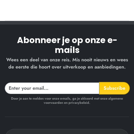
Abonneer je op onze e-
mails
Wees een deel van onze reis. Mis nooit nieuws en wees
de eerste die hoort over uitverkoop en aanbiedingen.
Subscribe
Door je aan te melden voor onze e-mails, ga je akkoord met onze algemene
voorwaarden en privacybeleid.