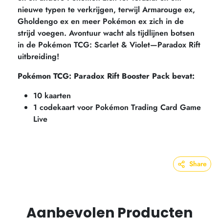
nieuwe typen te verkrijgen, terwijl Armarouge ex,
Gholdengo ex en meer Pokémon ex zich in de
strijd voegen. Avontuur wacht als tijdlijnen botsen
in de Pokémon TCG: Scarlet & Violet—Paradox Rift
uitbreiding!
Pokémon TCG: Paradox Rift Booster Pack bevat:
10 kaarten
1
codekaart voor Pokémon Trading Card Game
Live
Share
Aanbevolen Producten