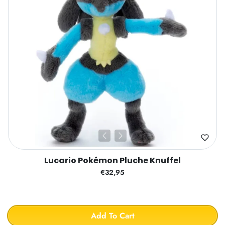
Lucario Pokémon Pluche Knuffel
€32,95
Add To Cart