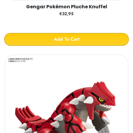
Gengar Pokémon Pluche Knuffel
€32,95
Add To Cart