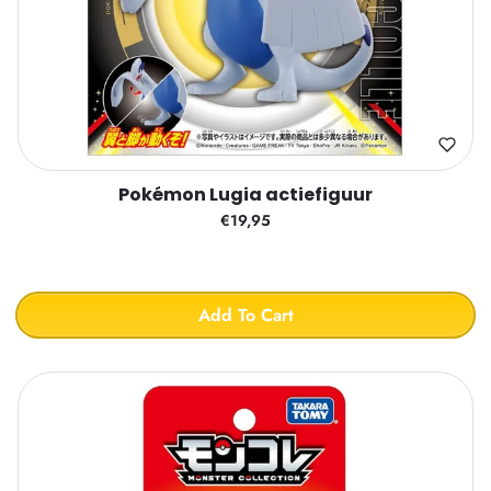
Pokémon Lugia actiefiguur
€19,95
Add To Cart