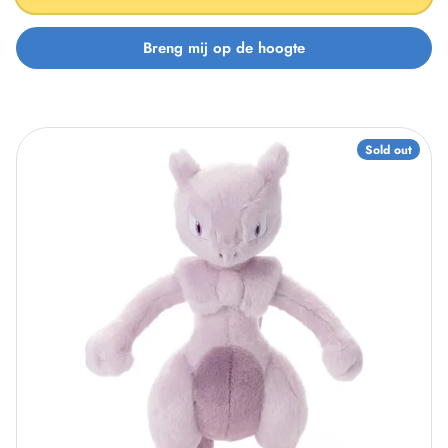
Sold out