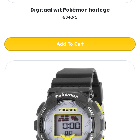
Digitaal wit Pokémon horloge
€34,95
Add To Cart