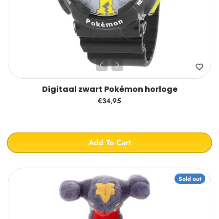
Digitaal zwart Pokémon horloge
€34,95
Add To Cart
Sold out