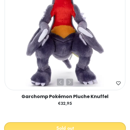
Garchomp Pokémon Pluche Knuffel
€32,95
Sold out