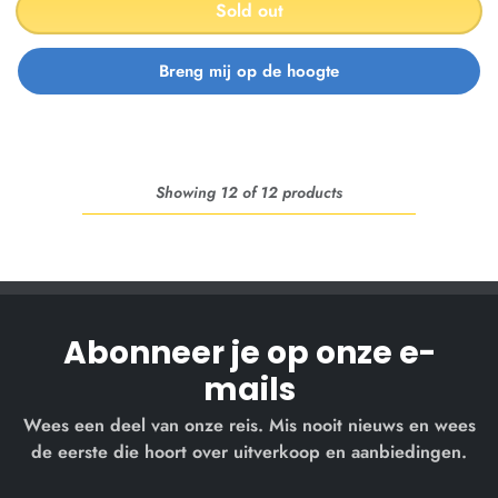
Sold out
Showing 12 of 12 products
Abonneer je op onze e-
mails
Wees een deel van onze reis. Mis nooit nieuws en wees
de eerste die hoort over uitverkoop en aanbiedingen.