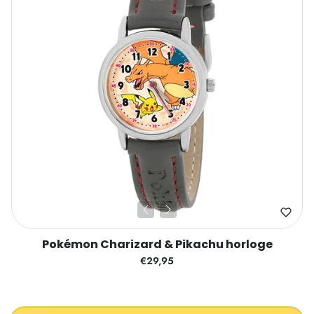
Pokémon Charizard & Pikachu horloge
€29,95