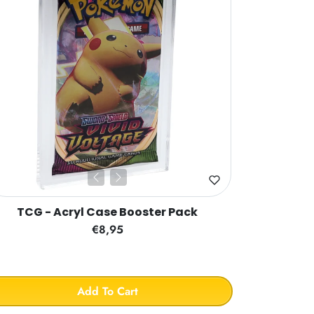
TCG - Acryl Case Booster Pack
€8,95
Add To Cart