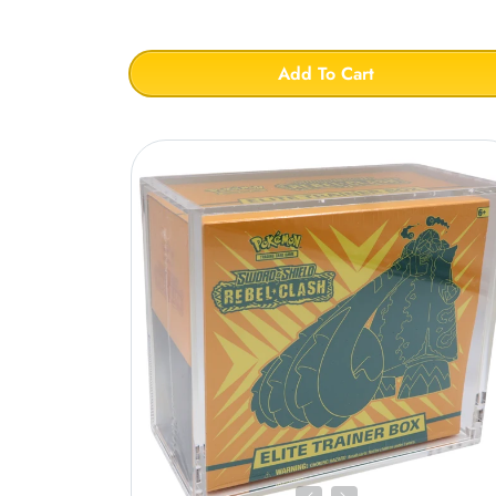
Add To Cart