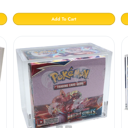
Add To Cart