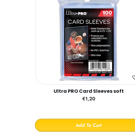
Ultra PRO Card Sleeves soft
€1,20
Add To Cart