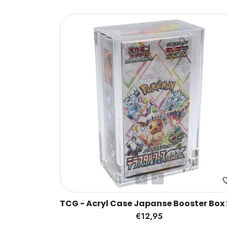
TCG - Acryl Case Japanse Booster Box
€12,95