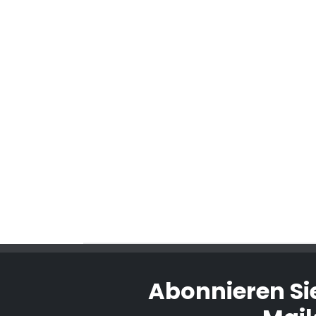
Abonnieren Si